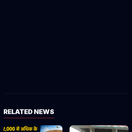
RELATED NEWS