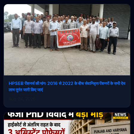
HPSEB पेंशनर्स की मांग: 2016 से 2022 के बीच सेवानिवृत्त पेंशनरों के सभी देय
लाभ तुरंत जारी किए जाएं
Aug 04, 2026