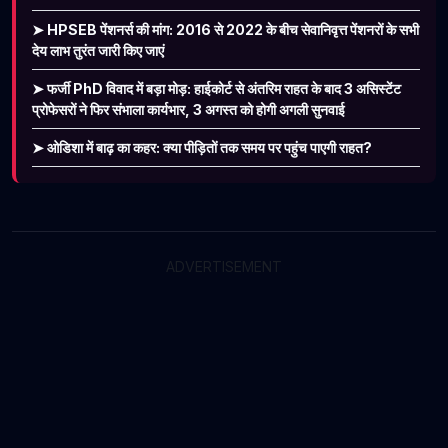
➤ HPSEB पेंशनर्स की मांग: 2016 से 2022 के बीच सेवानिवृत्त पेंशनरों के सभी
देय लाभ तुरंत जारी किए जाएं
➤ फर्जी PhD विवाद में बड़ा मोड़: हाईकोर्ट से अंतरिम राहत के बाद 3 असिस्टेंट
प्रोफेसरों ने फिर संभाला कार्यभार, 3 अगस्त को होगी अगली सुनवाई
➤ ओडिशा में बाढ़ का कहर: क्या पीड़ितों तक समय पर पहुंच पाएगी राहत?
ADVERTISEMENT