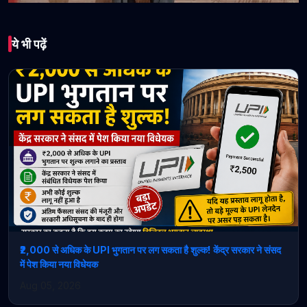
भारत
ये भी पढ़ें
घर में छुपा रखा था नशे का
सामान अब पुलिस ने किया
गिरफ्तार
April 28, 2026 • 1 min read
₹2,000 से अधिक के UPI भुगतान पर लग सकता है शुल्क! केंद्र सरकार ने संसद
में पेश किया नया विधेयक
Aug 05, 2026