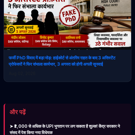
फर्जी PhD विवाद में बड़ा मोड़: हाईकोर्ट से अंतरिम राहत के बाद 3 असिस्टेंट
प्रोफेसरों ने फिर संभाला कार्यभार, 3 अगस्त को होगी अगली सुनवाई
Aug 02, 2026
और पढ़ें
➤ ₹2,000 से अधिक के UPI भुगतान पर लग सकता है शुल्क! केंद्र सरकार ने
संसद में पेश किया नया विधेयक