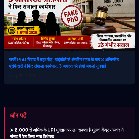
फर्जी PhD विवाद में बड़ा मोड़: हाईकोर्ट से अंतरिम राहत के बाद 3 असिस्टेंट
प्रोफेसरों ने फिर संभाला कार्यभार, 3 अगस्त को होगी अगली सुनवाई
Aug 02, 2026
और पढ़ें
➤ ₹2,000 से अधिक के UPI भुगतान पर लग सकता है शुल्क! केंद्र सरकार ने
संसद में पेश किया नया विधेयक