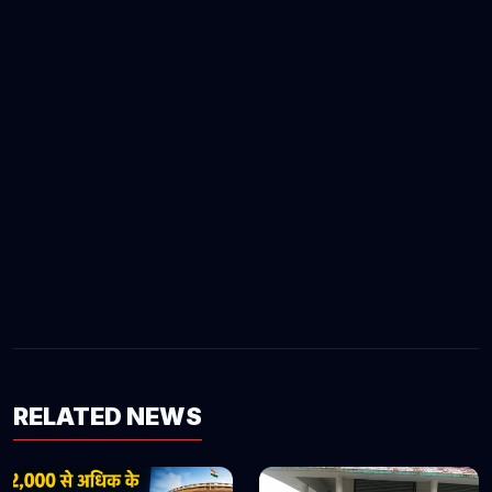
RELATED NEWS