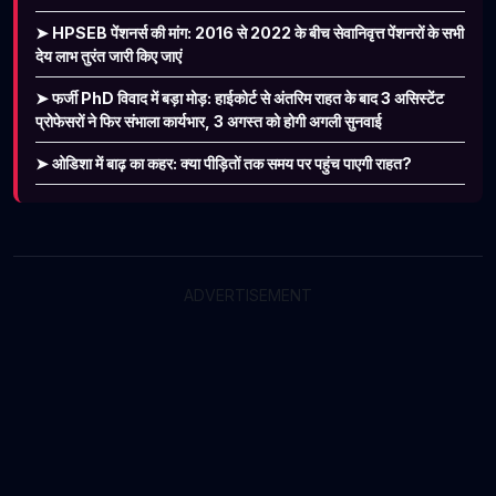
➤ HPSEB पेंशनर्स की मांग: 2016 से 2022 के बीच सेवानिवृत्त पेंशनरों के सभी
देय लाभ तुरंत जारी किए जाएं
➤ फर्जी PhD विवाद में बड़ा मोड़: हाईकोर्ट से अंतरिम राहत के बाद 3 असिस्टेंट
प्रोफेसरों ने फिर संभाला कार्यभार, 3 अगस्त को होगी अगली सुनवाई
➤ ओडिशा में बाढ़ का कहर: क्या पीड़ितों तक समय पर पहुंच पाएगी राहत?
ADVERTISEMENT