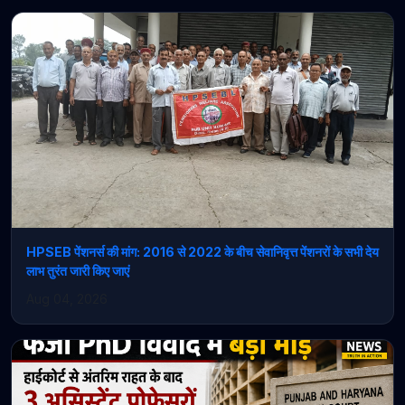
HPSEB पेंशनर्स की मांग: 2016 से 2022 के बीच सेवानिवृत्त पेंशनरों के सभी देय
लाभ तुरंत जारी किए जाएं
Aug 04, 2026