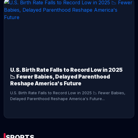
CONTINUE READING →
U.S. Birth Rate Falls to Record Low in 2025
📉 Fewer Babies, Delayed Parenthood
Reshape America's Future
U.S. Birth Rate Falls to Record Low in 2025 📉 Fewer Babies,
Delayed Parenthood Reshape America's Future...
SPORTS