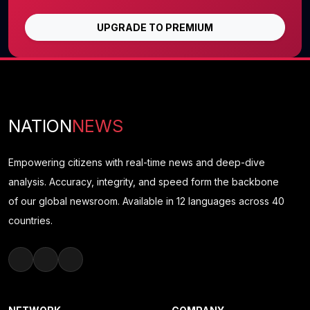
UPGRADE TO PREMIUM
NATION
NEWS
Empowering citizens with real-time news and deep-dive
analysis. Accuracy, integrity, and speed form the backbone
of our global newsroom. Available in 12 languages across 40
countries.