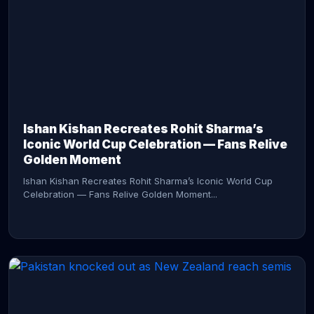
CONTINUE READING →
Ishan Kishan Recreates Rohit Sharma’s
Iconic World Cup Celebration — Fans Relive
Golden Moment
Ishan Kishan Recreates Rohit Sharma’s Iconic World Cup
Celebration — Fans Relive Golden Moment...