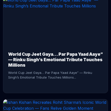
CONTINUE READING →
World Cup Jeet Gaya… Par Papa Yaad Aaye”
— Rinku Singh’s Emotional Tribute Touches
Millions
World Cup Jeet Gaya… Par Papa Yaad Aaye” — Rinku
Singh’s Emotional Tribute Touches Millions...