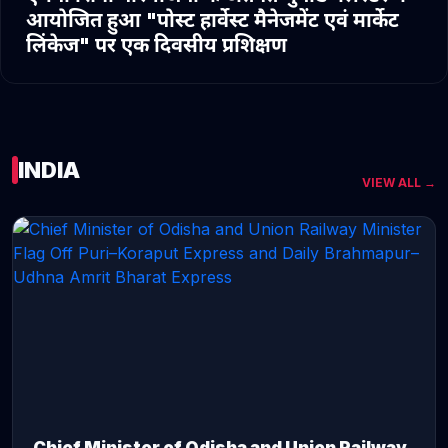
आयोजित हुआ "पोस्ट हार्वेस्ट मैनेजमेंट एवं मार्केट
लिंकेज" पर एक दिवसीय प्रशिक्षण
INDIA
VIEW ALL →