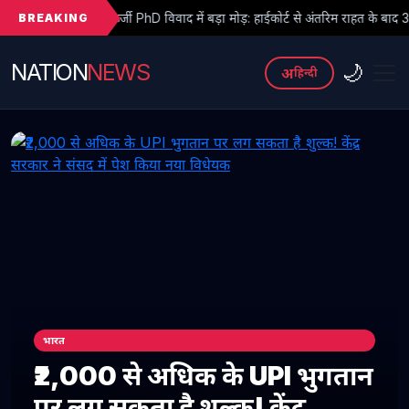
BREAKING
जी PhD विवाद में बड़ा मोड़: हाईकोर्ट से अंतरिम राहत के बाद 3 असिस्टेंट प्रोफेसरों ने 
NATION
NEWS
🌙
अ
हिन्दी
भारत
₹2,000 से अधिक के UPI भुगतान
पर लग सकता है शुल्क! केंद्र