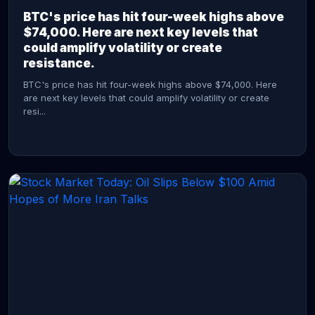
BTC's price has hit four-week highs above
$74,000. Here are next key levels that
could amplify volatility or create
resistance.
BTC's price has hit four-week highs above $74,000. Here
are next key levels that could amplify volatility or create
resi...
CONTINUE READING →