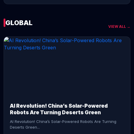
GLOBAL
VIEW ALL →
CONTINUE READING →
AI Revolution! China’s Solar-Powered
Robots Are Turning Deserts Green
AI Revolution! China’s Solar-Powered Robots Are Turning
Deserts Green...