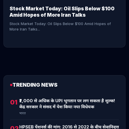
Stock Market Today: Oil Slips Below $100
Amid Hopes of More Iran Talks
Stock Market Today: Oil Slips Below $100 Amid Hopes of
More Iran Talks...
TRENDING NEWS
CONTINUE READING →
₹2,000 से अधिक के UPI भुगतान पर लग सकता है शुल्क!
01
केंद्र सरकार ने संसद में पेश किया नया विधेयक
भारत
HPSEB पेंशनर्स की मांग: 2016 से 2022 के बीच सेवानिवृत्त
02