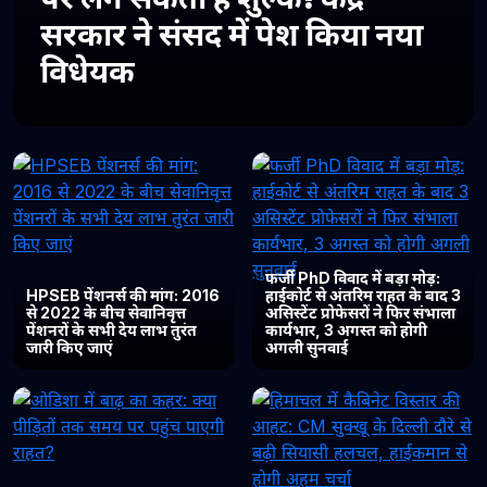
सरकार ने संसद में पेश किया नया
विधेयक
फर्जी PhD विवाद में बड़ा मोड़:
HPSEB पेंशनर्स की मांग: 2016
हाईकोर्ट से अंतरिम राहत के बाद 3
से 2022 के बीच सेवानिवृत्त
असिस्टेंट प्रोफेसरों ने फिर संभाला
पेंशनरों के सभी देय लाभ तुरंत
कार्यभार, 3 अगस्त को होगी
जारी किए जाएं
अगली सुनवाई