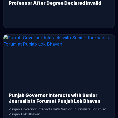
Professor After Degree Declared Invalid
...
CONTINUE READING →
Punjab Governor Interacts with Senior
Journalists Forum at Punjab Lok Bhavan
Punjab Governor Interacts with Senior Journalists Forum at
Punjab Lok Bhavan...