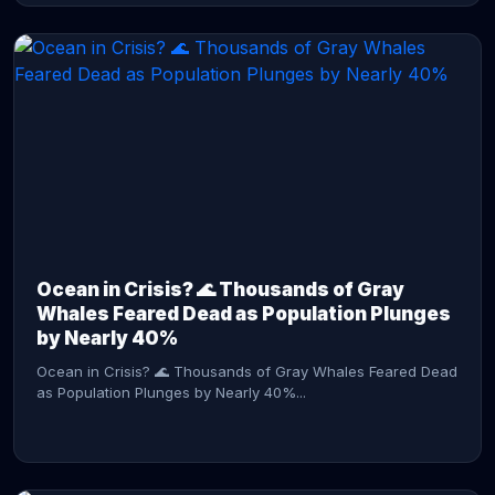
CONTINUE READING →
Ocean in Crisis? 🌊 Thousands of Gray
Whales Feared Dead as Population Plunges
by Nearly 40%
Ocean in Crisis? 🌊 Thousands of Gray Whales Feared Dead
as Population Plunges by Nearly 40%...