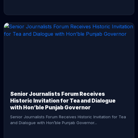
CONTINUE READING →
Senior Journalists Forum Receives
Historic Invitation for Tea and Dialogue
with Hon’ble Punjab Governor
Senior Journalists Forum Receives Historic Invitation for Tea
and Dialogue with Hon’ble Punjab Governor...