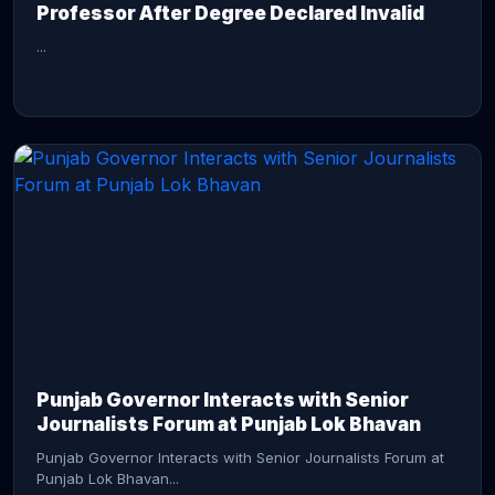
Professor After Degree Declared Invalid
...
CONTINUE READING →
Punjab Governor Interacts with Senior
Journalists Forum at Punjab Lok Bhavan
Punjab Governor Interacts with Senior Journalists Forum at
Punjab Lok Bhavan...