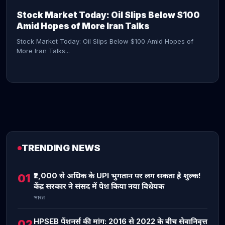
Stock Market Today: Oil Slips Below $100
Amid Hopes of More Iran Talks
Stock Market Today: Oil Slips Below $100 Amid Hopes of
More Iran Talks...
TRENDING NEWS
CONTINUE READING →
₹2,000 से अधिक के UPI भुगतान पर लग सकता है शुल्क!
01
केंद्र सरकार ने संसद में पेश किया नया विधेयक
भारत
HPSEB पेंशनर्स की मांग: 2016 से 2022 के बीच सेवानिवृत्त
02