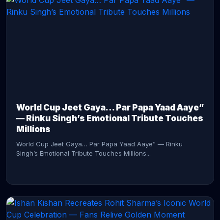
CONTINUE READING →
World Cup Jeet Gaya… Par Papa Yaad Aaye”
— Rinku Singh’s Emotional Tribute Touches
Millions
World Cup Jeet Gaya… Par Papa Yaad Aaye” — Rinku
Singh’s Emotional Tribute Touches Millions...