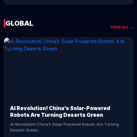
GLOBAL
VIEW ALL →
CONTINUE READING →
AI Revolution! China’s Solar-Powered
Robots Are Turning Deserts Green
AI Revolution! China’s Solar-Powered Robots Are Turning
Deserts Green...