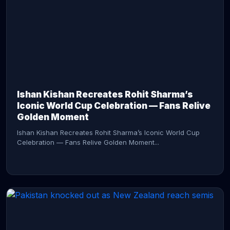
CONTINUE READING →
Ishan Kishan Recreates Rohit Sharma’s
Iconic World Cup Celebration — Fans Relive
Golden Moment
Ishan Kishan Recreates Rohit Sharma’s Iconic World Cup
Celebration — Fans Relive Golden Moment...