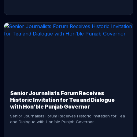
CONTINUE READING →
Senior Journalists Forum Receives
Historic Invitation for Tea and Dialogue
with Hon’ble Punjab Governor
Senior Journalists Forum Receives Historic Invitation for Tea
and Dialogue with Hon’ble Punjab Governor...