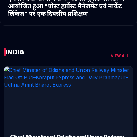
आयोजित हुआ "पोस्ट हार्वेस्ट मैनेजमेंट एवं मार्केट
लिंकेज" पर एक दिवसीय प्रशिक्षण
INDIA
VIEW ALL →