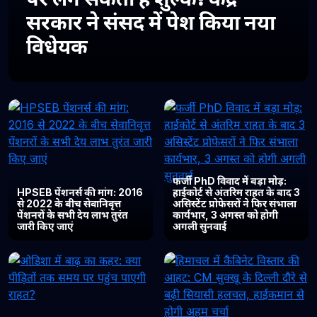
सरकार ने संसद में पेश किया नया
विधेयक
फर्जी PhD विवाद में बड़ा मोड़:
HPSEB पेंशनर्स की मांग: 2016
हाईकोर्ट से अंतरिम राहत के बाद 3
से 2022 के बीच सेवानिवृत्त
असिस्टेंट प्रोफेसरों ने फिर संभाला
पेंशनरों के सभी देय लाभ तुरंत
कार्यभार, 3 अगस्त को होगी
जारी किए जाएं
अगली सुनवाई