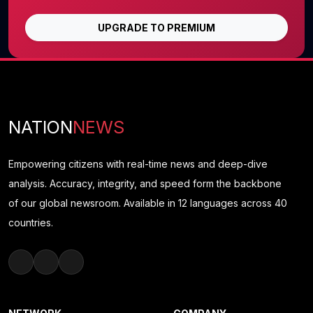
UPGRADE TO PREMIUM
NATION
NEWS
Empowering citizens with real-time news and deep-dive
analysis. Accuracy, integrity, and speed form the backbone
of our global newsroom. Available in 12 languages across 40
countries.