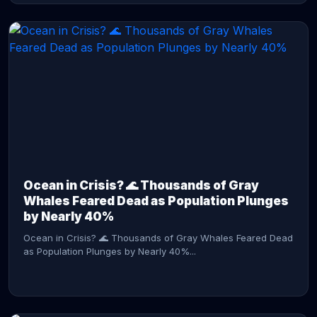
CONTINUE READING →
Ocean in Crisis? 🌊 Thousands of Gray
Whales Feared Dead as Population Plunges
by Nearly 40%
Ocean in Crisis? 🌊 Thousands of Gray Whales Feared Dead
as Population Plunges by Nearly 40%...