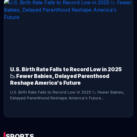
CONTINUE READING →
U.S. Birth Rate Falls to Record Low in 2025
📉 Fewer Babies, Delayed Parenthood
Reshape America's Future
U.S. Birth Rate Falls to Record Low in 2025 📉 Fewer Babies,
Delayed Parenthood Reshape America's Future...
SPORTS