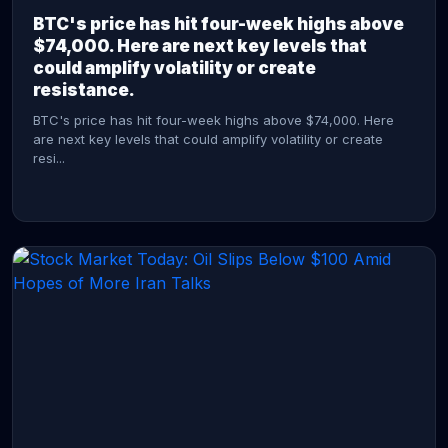
BTC's price has hit four-week highs above
$74,000. Here are next key levels that
could amplify volatility or create
resistance.
BTC's price has hit four-week highs above $74,000. Here
are next key levels that could amplify volatility or create
resi...
CONTINUE READING →