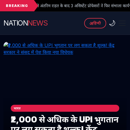
BREAKING
 अंतरिम राहत के बाद 3 असिस्टेंट प्रोफेसरों ने फिर संभाला कार्यभार, 3 अगस्त को होगी अगल
NATION
NEWS
🌙
अ
हिन्दी
भारत
₹2,000 से अधिक के UPI भुगतान
पर लग सकता है शुल्क! केंद्र