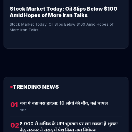
Stock Market Today: Oil Slips Below $100
Amid Hopes of More Iran Talks
Stock Market Today: Oil Slips Below $100 Amid Hopes of
More Iran Talks...
TRENDING NEWS
CONTINUE READING →
चंबा में बड़ा बस हादसा: 10 लोगों की मौत, कई घायल
01
भारत
₹2,000 से अधिक के UPI भुगतान पर लग सकता है शुल्क!
02
केंद्र सरकार ने संसद में पेश किया नया विधेयक