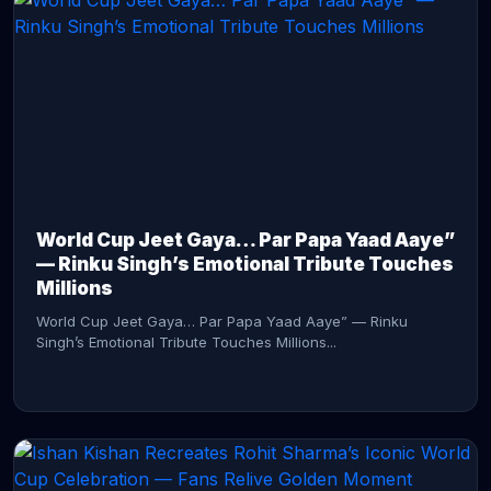
CONTINUE READING →
World Cup Jeet Gaya… Par Papa Yaad Aaye”
— Rinku Singh’s Emotional Tribute Touches
Millions
World Cup Jeet Gaya… Par Papa Yaad Aaye” — Rinku
Singh’s Emotional Tribute Touches Millions...