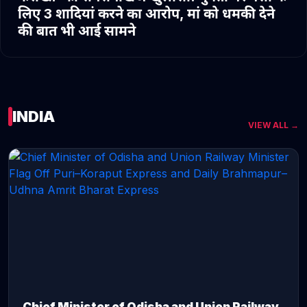
लिए 3 शादियां करने का आरोप, मां को धमकी देने
की बात भी आई सामने
INDIA
VIEW ALL →