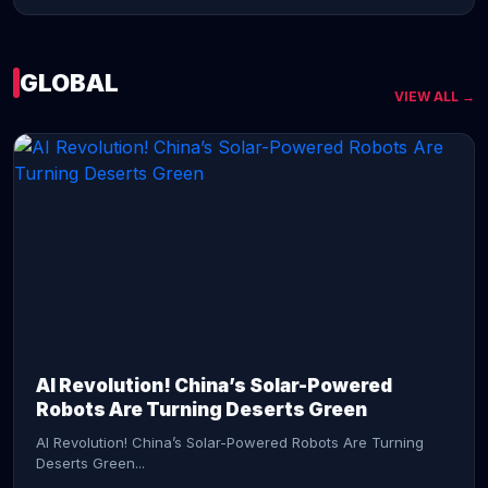
GLOBAL
VIEW ALL →
CONTINUE READING →
AI Revolution! China’s Solar-Powered
Robots Are Turning Deserts Green
AI Revolution! China’s Solar-Powered Robots Are Turning
Deserts Green...