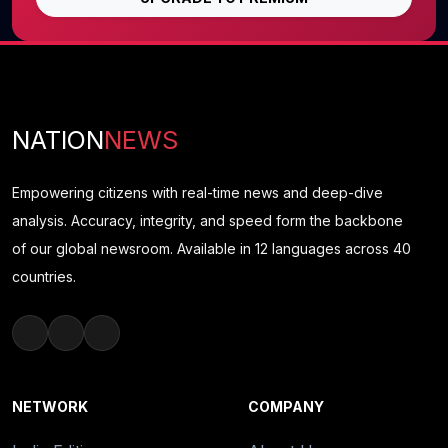
NATION
NEWS
Empowering citizens with real-time news and deep-dive
analysis. Accuracy, integrity, and speed form the backbone
of our global newsroom. Available in 12 languages across 40
countries.
NETWORK
COMPANY