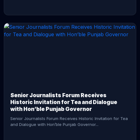
CONTINUE READING →
Senior Journalists Forum Receives
Historic Invitation for Tea and Dialogue
with Hon’ble Punjab Governor
Senior Journalists Forum Receives Historic Invitation for Tea
and Dialogue with Hon’ble Punjab Governor...