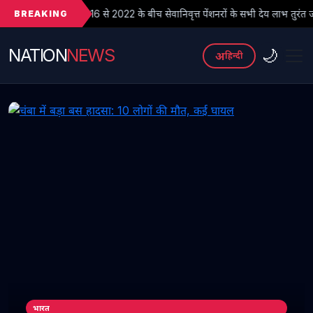
BREAKING
6 से 2022 के बीच सेवानिवृत्त पेंशनरों के सभी देय लाभ तुरंत जारी किए जाएं
NATION
NEWS
🌙
अ
हिन्दी
भारत