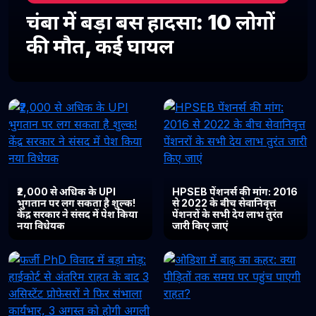
चंबा में बड़ा बस हादसा: 10 लोगों
की मौत, कई घायल
₹2,000 से अधिक के UPI
HPSEB पेंशनर्स की मांग: 2016
भुगतान पर लग सकता है शुल्क!
से 2022 के बीच सेवानिवृत्त
केंद्र सरकार ने संसद में पेश किया
पेंशनरों के सभी देय लाभ तुरंत
नया विधेयक
जारी किए जाएं