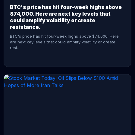
BTC's price has hit four-week highs above
$74,000. Here are next key levels that
could amplify volatility or create
resistance.
BTC's price has hit four-week highs above $74,000. Here
are next key levels that could amplify volatility or create
resi...
CONTINUE READING →