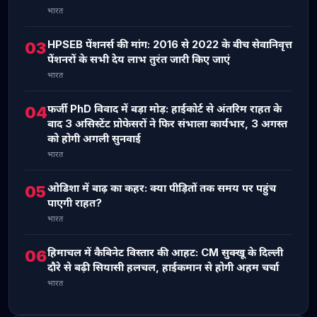
भारत
HPSEB पेंशनर्स की मांग: 2016 से 2022 के बीच सेवानिवृत्त
03
पेंशनरों के सभी देय लाभ तुरंत जारी किए जाएं
भारत
फर्जी PhD विवाद में बड़ा मोड़: हाईकोर्ट से अंतरिम राहत के
04
बाद 3 असिस्टेंट प्रोफेसरों ने फिर संभाला कार्यभार, 3 अगस्त
को होगी अगली सुनवाई
भारत
ओडिशा में बाढ़ का कहर: क्या पीड़ितों तक समय पर पहुंच
05
पाएगी राहत?
भारत
हिमाचल में कैबिनेट विस्तार की आहट: CM सुक्खू के दिल्ली
06
दौरे से बढ़ी सियासी हलचल, हाईकमान से होगी अहम चर्चा
भारत