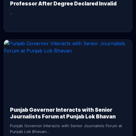
Professor After Degree Declared Invalid
...
CONTINUE READING →
Punjab Governor Interacts with Senior
Journalists Forum at Punjab Lok Bhavan
Punjab Governor Interacts with Senior Journalists Forum at
Punjab Lok Bhavan...