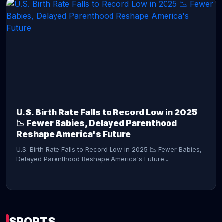
CONTINUE READING →
U.S. Birth Rate Falls to Record Low in 2025
📉 Fewer Babies, Delayed Parenthood
Reshape America's Future
U.S. Birth Rate Falls to Record Low in 2025 📉 Fewer Babies,
Delayed Parenthood Reshape America's Future...
SPORTS