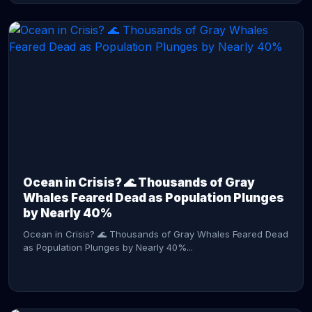
CONTINUE READING →
Ocean in Crisis? 🌊 Thousands of Gray
Whales Feared Dead as Population Plunges
by Nearly 40%
Ocean in Crisis? 🌊 Thousands of Gray Whales Feared Dead
as Population Plunges by Nearly 40%...