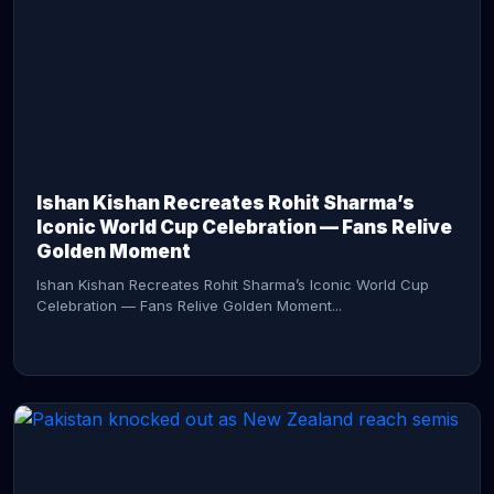
CONTINUE READING →
Ishan Kishan Recreates Rohit Sharma’s
Iconic World Cup Celebration — Fans Relive
Golden Moment
Ishan Kishan Recreates Rohit Sharma’s Iconic World Cup
Celebration — Fans Relive Golden Moment...