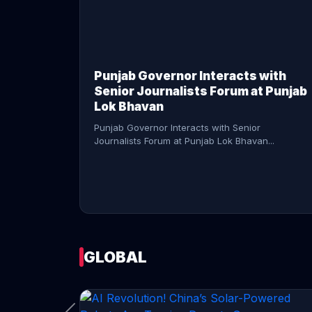
CONTINUE READING →
Punjab Governor Interacts with
Senior Journalists Forum at Punjab
Lok Bhavan
Punjab Governor Interacts with Senior
Journalists Forum at Punjab Lok Bhavan...
GLOBAL