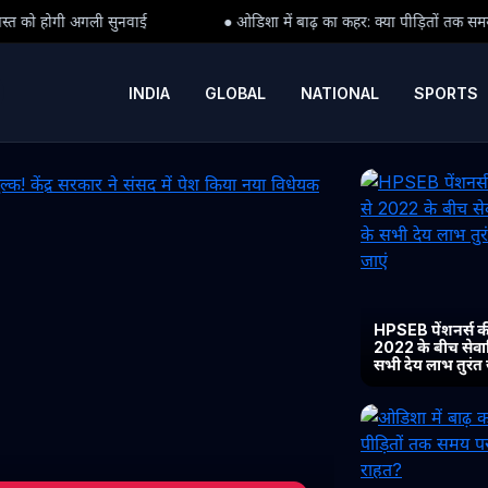
● ओडिशा में बाढ़ का कहर: क्या पीड़ितों तक समय पर पहुंच पाएगी राहत?
INDIA
GLOBAL
NATIONAL
SPORTS
HPSEB पेंशनर्स की
2022 के बीच सेवानिव
सभी देय लाभ तुरंत