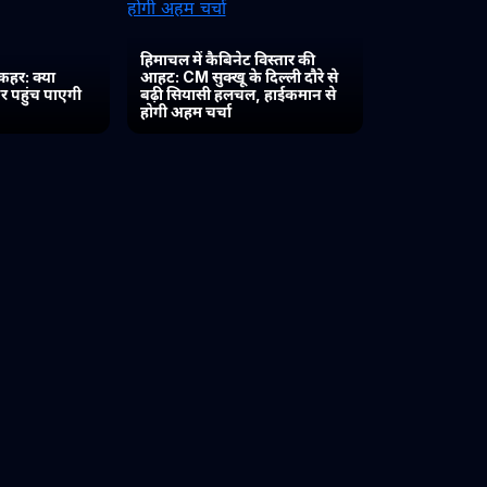
हिमाचल में कैबिनेट विस्तार की
कहर: क्या
आहट: CM सुक्खू के दिल्ली दौरे से
र पहुंच पाएगी
बढ़ी सियासी हलचल, हाईकमान से
होगी अहम चर्चा