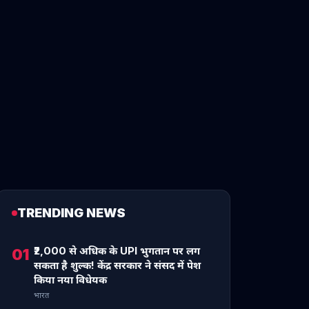
TRENDING NEWS
₹2,000 से अधिक के UPI भुगतान पर लग
01
सकता है शुल्क! केंद्र सरकार ने संसद में पेश
किया नया विधेयक
भारत