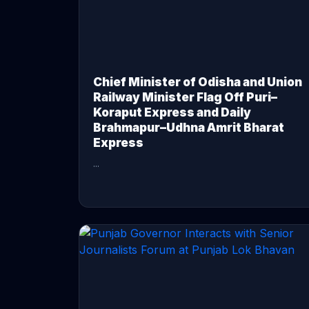
Chief Minister of Odisha and Union
Railway Minister Flag Off Puri–
Koraput Express and Daily
Brahmapur–Udhna Amrit Bharat
Express
...