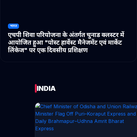
भारत
एचपी शिवा परियोजना के अंतर्गत चुनाड क्लस्टर में
आयोजित हुआ "पोस्ट हार्वेस्ट मैनेजमेंट एवं मार्केट
लिंकेज" पर एक दिवसीय प्रशिक्षण
INDIA