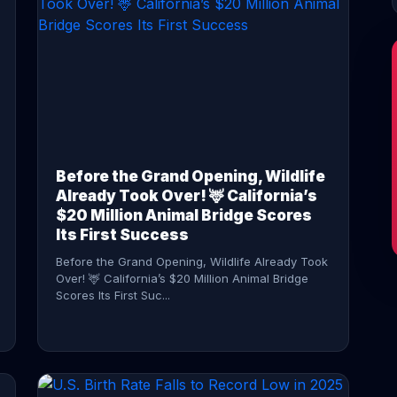
CONTINUE READING →
Before the Grand Opening, Wildlife
Already Took Over! 🦌 California’s
$20 Million Animal Bridge Scores
Its First Success
Before the Grand Opening, Wildlife Already Took
Over! 🦌 California’s $20 Million Animal Bridge
Scores Its First Suc...