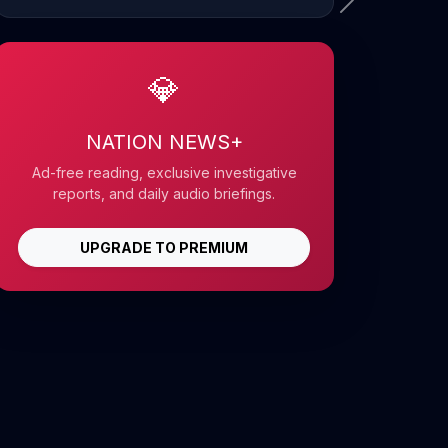
💎
NATION NEWS+
Ad-free reading, exclusive investigative
reports, and daily audio briefings.
UPGRADE TO PREMIUM