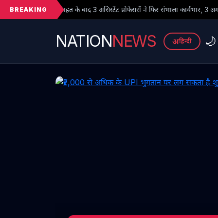
BREAKING
े बाद 3 असिस्टेंट प्रोफेसरों ने फिर संभाला कार्यभार, 3 अगस्त को होगी अगली सुनवाई
NATION
NEWS
🌙
अ
हिन्दी