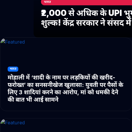
भारत
₹2,000 से अधिक के UPI भु
शुल्क! केंद्र सरकार ने संसद 
भारत
मोहाली में ‘शादी के नाम पर लड़कियों की खरीद-
फरोख्त’ का सनसनीखेज खुलासा: युवती पर पैसों के
लिए 3 शादियां करने का आरोप, मां को धमकी देने
की बात भी आई सामने