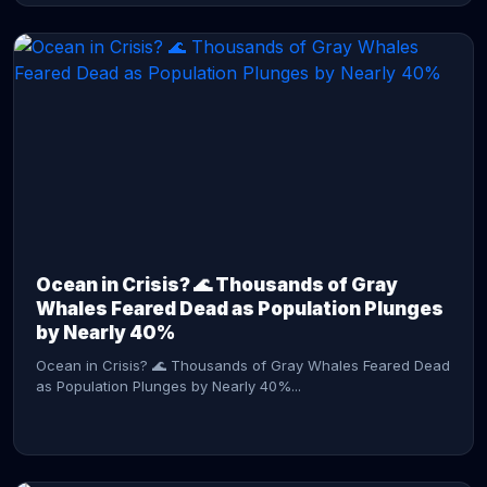
CONTINUE READING →
Ocean in Crisis? 🌊 Thousands of Gray
Whales Feared Dead as Population Plunges
by Nearly 40%
Ocean in Crisis? 🌊 Thousands of Gray Whales Feared Dead
as Population Plunges by Nearly 40%...