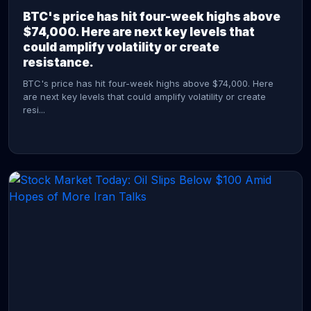
BTC's price has hit four-week highs above
$74,000. Here are next key levels that
could amplify volatility or create
resistance.
BTC's price has hit four-week highs above $74,000. Here
are next key levels that could amplify volatility or create
resi...
CONTINUE READING →