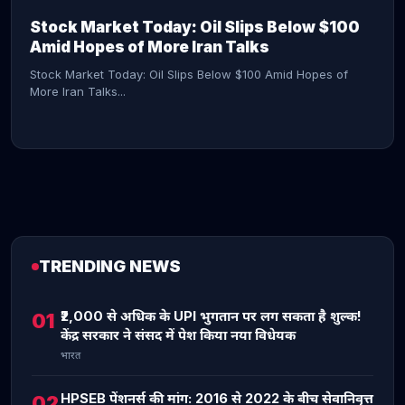
Stock Market Today: Oil Slips Below $100
Amid Hopes of More Iran Talks
Stock Market Today: Oil Slips Below $100 Amid Hopes of
More Iran Talks...
TRENDING NEWS
CONTINUE READING →
₹2,000 से अधिक के UPI भुगतान पर लग सकता है शुल्क!
01
केंद्र सरकार ने संसद में पेश किया नया विधेयक
भारत
HPSEB पेंशनर्स की मांग: 2016 से 2022 के बीच सेवानिवृत्त
02