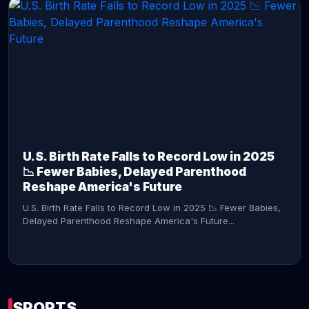
CONTINUE READING →
U.S. Birth Rate Falls to Record Low in 2025
📉 Fewer Babies, Delayed Parenthood
Reshape America's Future
U.S. Birth Rate Falls to Record Low in 2025 📉 Fewer Babies,
Delayed Parenthood Reshape America's Future...
SPORTS