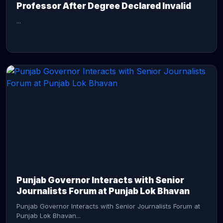
Professor After Degree Declared Invalid
...
CONTINUE READING →
Punjab Governor Interacts with Senior
Journalists Forum at Punjab Lok Bhavan
Punjab Governor Interacts with Senior Journalists Forum at
Punjab Lok Bhavan...