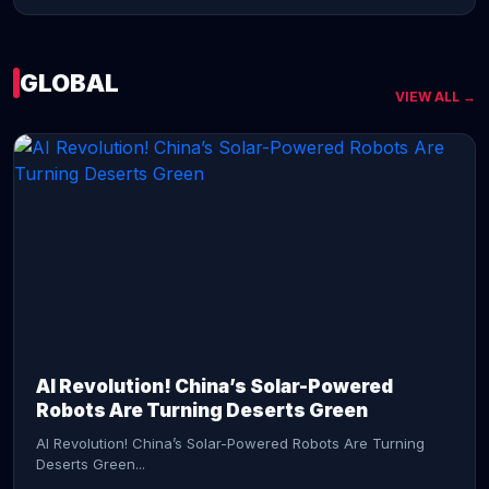
GLOBAL
VIEW ALL →
CONTINUE READING →
AI Revolution! China’s Solar-Powered
Robots Are Turning Deserts Green
AI Revolution! China’s Solar-Powered Robots Are Turning
Deserts Green...