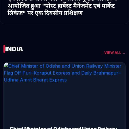
आयोजित हुआ "पोस्ट हार्वेस्ट मैनेजमेंट एवं मार्केट
लिंकेज" पर एक दिवसीय प्रशिक्षण
INDIA
VIEW ALL →