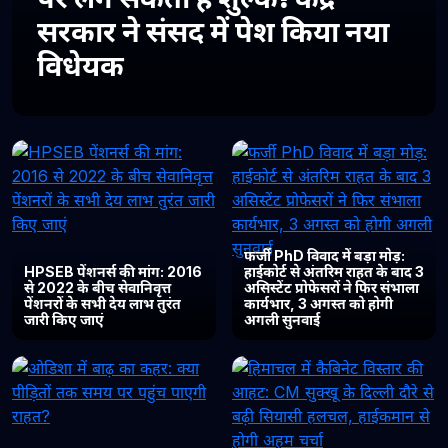
सरकार ने संसद में पेश किया नया
विधेयक
फर्जी PhD विवाद में बड़ा मोड़:
HPSEB पेंशनर्स की मांग: 2016
हाईकोर्ट से अंतरिम राहत के बाद 3
से 2022 के बीच सेवानिवृत्त
असिस्टेंट प्रोफेसरों ने फिर संभाला
पेंशनरों के सभी देय लाभ तुरंत
कार्यभार, 3 अगस्त को होगी
जारी किए जाएं
अगली सुनवाई