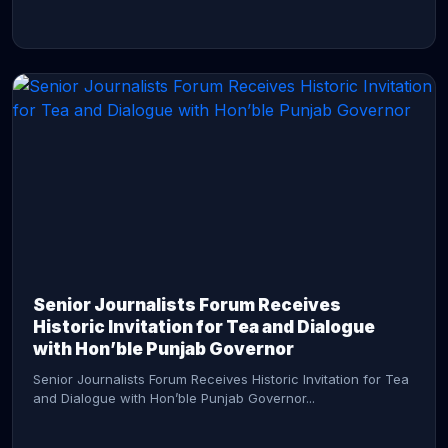
CONTINUE READING →
Senior Journalists Forum Receives
Historic Invitation for Tea and Dialogue
with Hon’ble Punjab Governor
Senior Journalists Forum Receives Historic Invitation for Tea
and Dialogue with Hon’ble Punjab Governor...