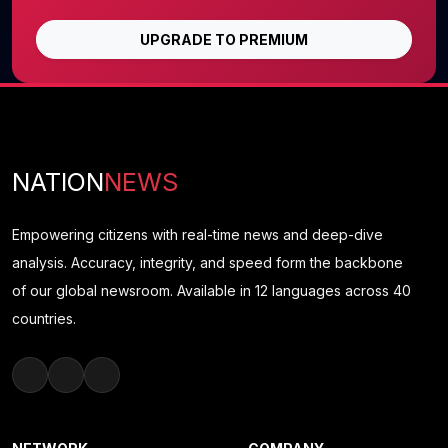
UPGRADE TO PREMIUM
NATION
NEWS
Empowering citizens with real-time news and deep-dive
analysis. Accuracy, integrity, and speed form the backbone
of our global newsroom. Available in 12 languages across 40
countries.