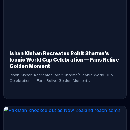
CONTINUE READING →
Ishan Kishan Recreates Rohit Sharma’s
Iconic World Cup Celebration — Fans Relive
Golden Moment
Ishan Kishan Recreates Rohit Sharma’s Iconic World Cup
Celebration — Fans Relive Golden Moment...