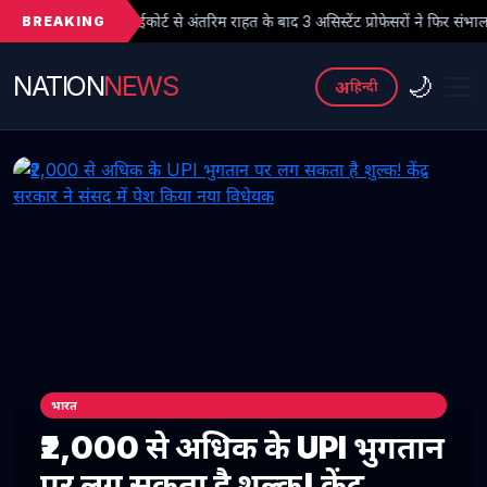
BREAKING
कोर्ट से अंतरिम राहत के बाद 3 असिस्टेंट प्रोफेसरों ने फिर संभाला कार्यभार, 3 अगस्त को
NATION
NEWS
🌙
अ
हिन्दी
भारत
₹2,000 से अधिक के UPI भुगतान
पर लग सकता है शुल्क! केंद्र