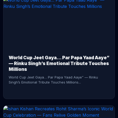
CONTINUE READING →
World Cup Jeet Gaya… Par Papa Yaad Aaye”
— Rinku Singh’s Emotional Tribute Touches
Millions
World Cup Jeet Gaya… Par Papa Yaad Aaye” — Rinku
Singh’s Emotional Tribute Touches Millions...