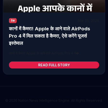
Mar 05, 2026
टेक
कानों में कैमरा! Apple के आने वाले AirPods
Pro 4 में मिल सकता है कैमरा, ऐसे करेंगे यूजर्स
इस्तेमाल
कानों में कैमरा! Apple के आने वाले AirPods Pro 4 मे�...
READ FULL STORY
© 2026 Nation News Intelligence Engine. All Rights Reserved.